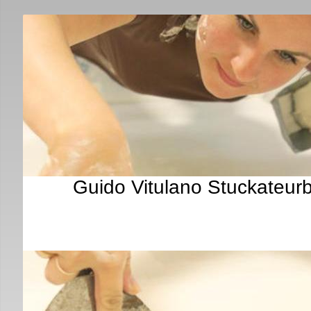
Guido Vitulano Stuckateurb